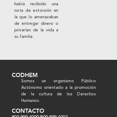
había recibido una
nota de extorsión en
la que lo amenazaban
de entregar dinero o
privarían de la vida a
su familia.
CODHEM
Somos un organismo Público
Autónomo orientado a la promoción
de la cultura de los Derechos
Humanos.
CONTACTO