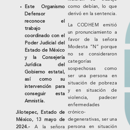
como debían, lo que
Este Organismo
derivó en la sentencia.
Defensor
reconoce el
La CODHEM emitió
trabajo
un pronunciamiento a
coordinado con el
favor de la señora
Poder Judicial del
Modesta “N” porque
Estado de México
no se consideraron
y la Consejería
categorías
Jurídica del
sospechosas como
Gobierno estatal,
ser una persona en
así como su
situación de pobreza
intervención para
y en situación de
conseguir esta
violencia, padecer
Amnistía.
enfermedades
crónico-
Jilotepec, Estado de
degenerativas, ser una
México, 13 mayo de
persona en situación
2024.-
A la señora