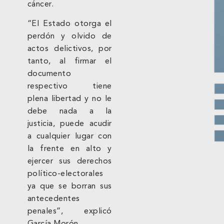
cáncer.
“El Estado otorga el
perdón y olvido de
actos delictivos, por
tanto, al firmar el
documento
respectivo tiene
plena libertad y no le
debe nada a la
justicia, puede acudir
a cualquier lugar con
la frente en alto y
ejercer sus derechos
político-electorales
ya que se borran sus
antecedentes
penales”, explicó
García Morón.