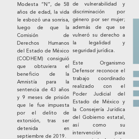
de vulnerabilidad y
Modesta “N”, de 58
discriminación por
años de edad, la vida
género por ser mujer;
le esbozó una sonrisa,
además de que se
luego de que la
vulneró su derecho a
Comisión de
la legalidad y
Derechos Humanos
seguridad jurídica.
del Estado de México
(CODHEM) consiguió
Este Organismo
que obtuviera el
Defensor reconoce el
beneficio de la
trabajo coordinado
Amnistía para la
realizado con el
sentencia de 43 años
Poder Judicial del
y 9 meses de prisión
Estado de México y
que le fue impuesta
la Consejería Jurídica
por el delito de
del Gobierno estatal,
extorsión, tras ser
así como su
detenida en
intervención para
septiembre de 2019.