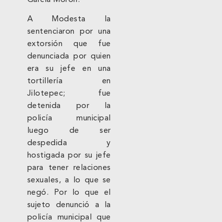
A Modesta la
sentenciaron por una
extorsión que fue
denunciada por quien
era su jefe en una
tortillería en
Jilotepec; fue
detenida por la
policía municipal
luego de ser
despedida y
hostigada por su jefe
para tener relaciones
sexuales, a lo que se
negó. Por lo que el
sujeto denunció a la
policía municipal que