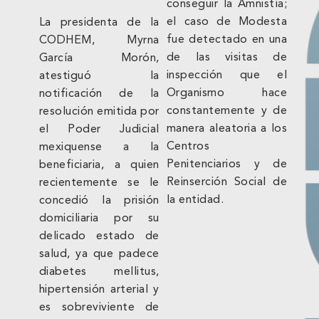
conseguir la Amnistía;
el caso de Modesta
La presidenta de la
fue detectado en una
CODHEM, Myrna
de las visitas de
García Morón,
inspección que el
atestiguó la
Organismo hace
notificación de la
constantemente y de
resolución emitida por
manera aleatoria a los
el Poder Judicial
Centros
mexiquense a la
Penitenciarios y de
beneficiaria, a quien
Reinserción Social de
recientemente se le
la entidad.
concedió la prisión
domiciliaria por su
delicado estado de
salud, ya que padece
diabetes mellitus,
hipertensión arterial y
es sobreviviente de