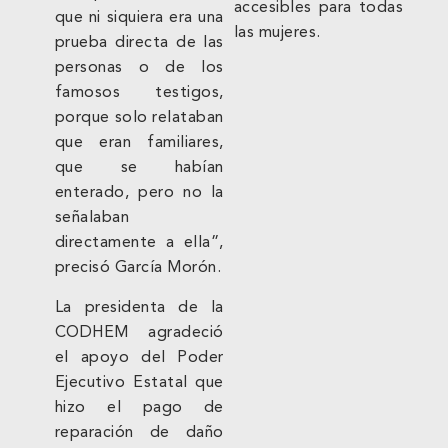
accesibles para todas
que ni siquiera era una
las mujeres.
prueba directa de las
personas o de los
famosos testigos,
porque solo relataban
que eran familiares,
que se habían
enterado, pero no la
señalaban
directamente a ella”,
precisó García Morón.
La presidenta de la
CODHEM agradeció
el apoyo del Poder
Ejecutivo Estatal que
hizo el pago de
reparación de daño