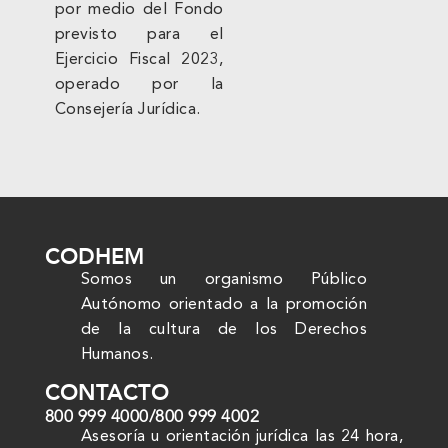
por medio del Fondo
previsto para el
Ejercicio Fiscal 2023,
operado por la
Consejería Jurídica.
CODHEM
Somos un organismo Público
Autónomo orientado a la promoción
de la cultura de los Derechos
Humanos.
CONTACTO
800 999 4000
/
800 999 4002
Asesoría u orientación jurídica las 24 hora,