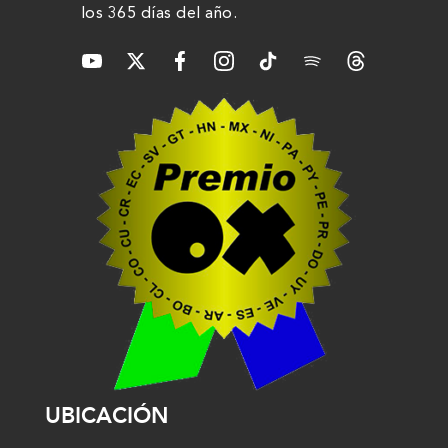
los 365 días del año.
UBICACIÓN