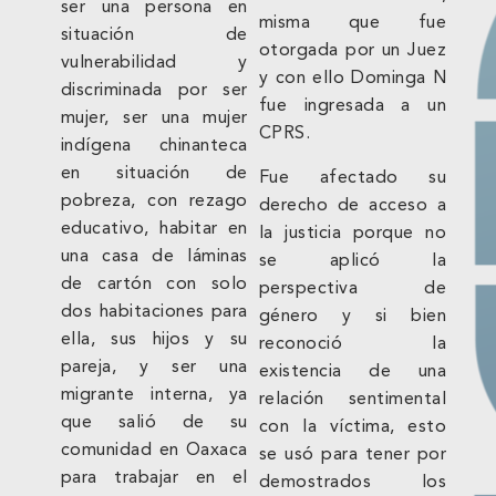
ser una persona en
misma que fue
situación de
otorgada por un Juez
vulnerabilidad y
y con ello Dominga N
discriminada por ser
fue ingresada a un
mujer, ser una mujer
CPRS.
indígena chinanteca
en situación de
Fue afectado su
pobreza, con rezago
derecho de acceso a
educativo, habitar en
la justicia porque no
una casa de láminas
se aplicó la
de cartón con solo
perspectiva de
dos habitaciones para
género y si bien
ella, sus hijos y su
reconoció la
pareja, y ser una
existencia de una
migrante interna, ya
relación sentimental
que salió de su
con la víctima, esto
comunidad en Oaxaca
se usó para tener por
para trabajar en el
demostrados los