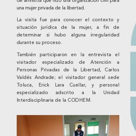
de amnistía que hizo una organización civil para
una mujer privada de la libertad.
La visita fue para conocer el contexto y
situación jurídica de la mujer, a fin de
determinar si hubo alguna irregularidad
durante su proceso.
También participaron en la entrevista el
visitador especializado de Atención a
Personas Privadas de la Libertad, Carlos
Valdés Andrade; el visitador general sede
Toluca, Erick Lara Cuellar, y personal
especializado adscrito a la Unidad
Interdisciplinaria de la CODHEM.