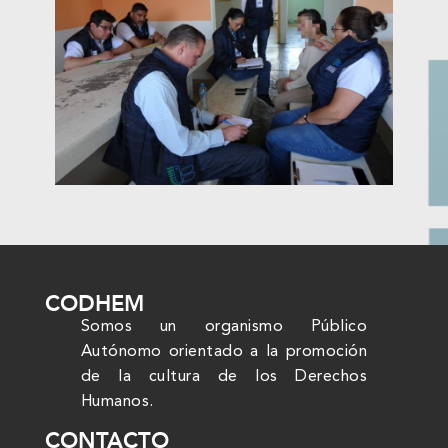
CODHEM
Somos un organismo Público
Autónomo orientado a la promoción
de la cultura de los Derechos
Humanos.
CONTACTO