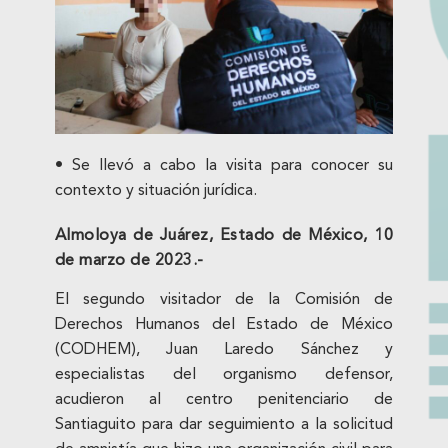
• Se llevó a cabo la visita para conocer su
contexto y situación jurídica.
Almoloya de Juárez, Estado de México, 10
de marzo de 2023.-
El segundo visitador de la Comisión de
Derechos Humanos del Estado de México
(CODHEM), Juan Laredo Sánchez y
especialistas del organismo defensor,
acudieron al centro penitenciario de
Santiaguito para dar seguimiento a la solicitud