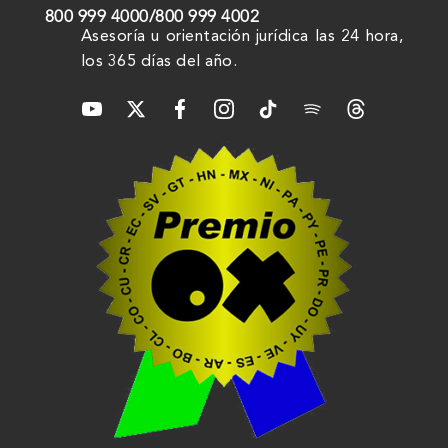
800 999 4000
/
800 999 4002
Asesoría u orientación jurídica las 24 hora,
los 365 días del año.