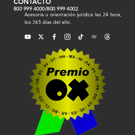
CONTACTO
800 999 4000
/
800 999 4002
Asesoría u orientación jurídica las 24 hora,
los 365 días del año.