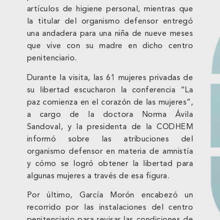
artículos de higiene personal, mientras que
la titular del organismo defensor entregó
una andadera para una niña de nueve meses
que vive con su madre en dicho centro
penitenciario.
Durante la visita, las 61 mujeres privadas de
su libertad escucharon la conferencia “La
paz comienza en el corazón de las mujeres”,
a cargo de la doctora Norma Ávila
Sandoval, y la presidenta de la CODHEM
informó sobre las atribuciones del
organismo defensor en materia de amnistía
y cómo se logró obtener la libertad para
algunas mujeres a través de esa figura.
Por último, García Morón encabezó un
recorrido por las instalaciones del centro