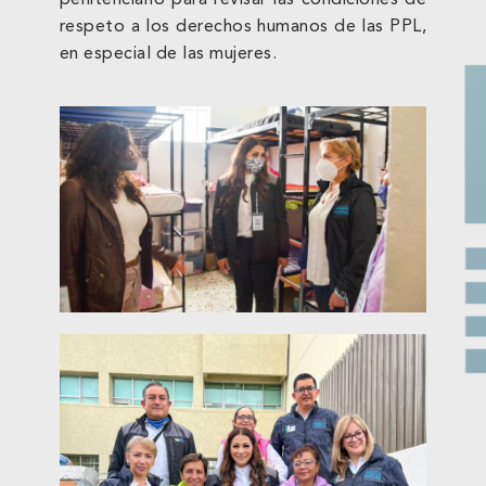
penitenciario para revisar las condiciones de
respeto a los derechos humanos de las PPL,
en especial de las mujeres.