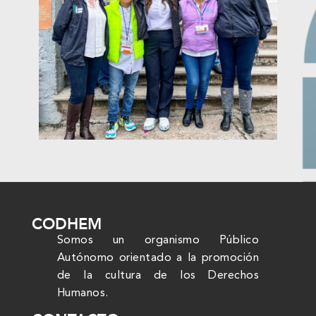
CODHEM
Somos un organismo Público
Autónomo orientado a la promoción
de la cultura de los Derechos
Humanos.