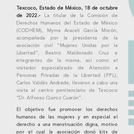
Texcoco, Estado de México, 18 de octubre
de 2022.-
La titular de la Comisión de
Derechos Humanos del Estado de México
(CODHEM), Myrna Araceli García Morón,
acompañada por la presidenta de la
asociación civil “Mujeres Unidas por la
Libertad”, Beatriz Maldonado Cruz e
integrantes de la misma, así como el
visitador especializado de Atención a
Personas Privadas de la Libertad (PPL),
Carlos Valdés Andrade, llevaron a cabo una
visita al centro penitenciario de Texcoco
“Dr. Alfonso Quiroz Cuarón”.
El objetivo fue promover los derechos
humanos de las mujeres y en especial el
derecho a una menstruación digna, motivo
por el cual la asociación donó kits de