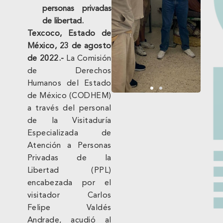
personas privadas
de libertad.
Texcoco, Estado de
México, 23 de agosto
de 2022.-
La Comisión
de Derechos
Humanos del Estado
de México (CODHEM)
a través del personal
de la Visitaduría
Especializada de
Atención a Personas
Privadas de la
Libertad (PPL)
encabezada por el
visitador Carlos
Felipe Valdés
Andrade, acudió al