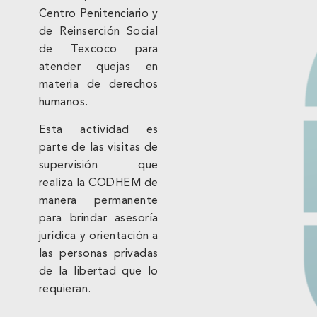
Centro Penitenciario y
de Reinserción Social
de Texcoco para
atender quejas en
materia de derechos
humanos.
Esta actividad es
parte de las visitas de
supervisión que
realiza la CODHEM de
manera permanente
para brindar asesoría
jurídica y orientación a
las personas privadas
de la libertad que lo
requieran.