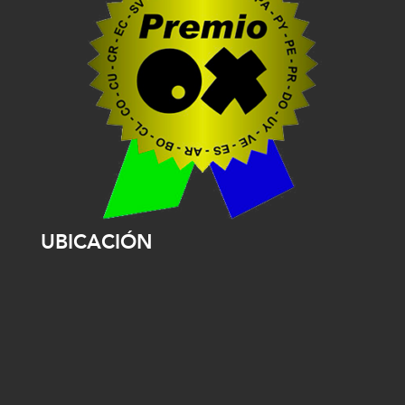
UBICACIÓN