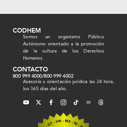
CODHEM
Somos un organismo Público
Autónomo orientado a la promoción
de la cultura de los Derechos
Humanos.
CONTACTO
800 999 4000
/
800 999 4002
Asesoría u orientación jurídica las 24 hora,
los 365 días del año.