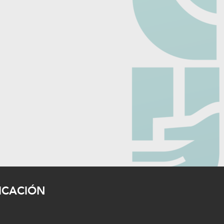
ICACIÓN