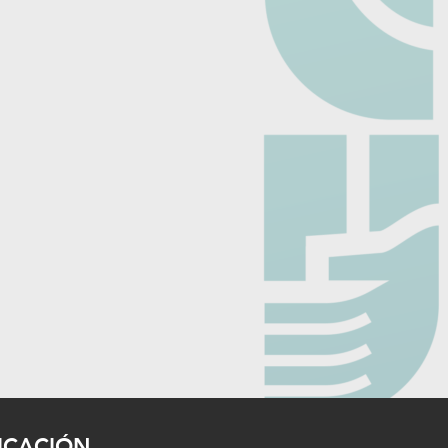
ICACIÓN