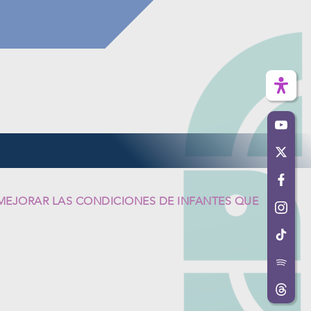
MEJORAR LAS CONDICIONES DE INFANTES QUE