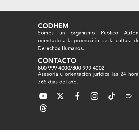
CODHEM
Somos un organismo Público Autó
orientado a la promoción de la cultura d
Derechos Humanos.
CONTACTO
800 999 4000
/
800 999 4002
Asesoría u orientación jurídica las 24 hora
365 días del año.