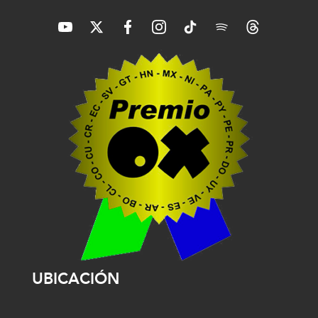
UBICACIÓN