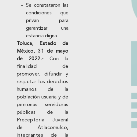
Se constataron las
condiciones que
privan para
garantizar una
estancia digna.
Toluca, Estado de
México, 31 de mayo
de 2022.-
Con la
finalidad de
promover, difundir y
respetar los derechos
humanos de la
población usuaria y de
personas servidoras
públicas de la
Preceptoría Juvenil
de Atlacomulco,
integrantes de la