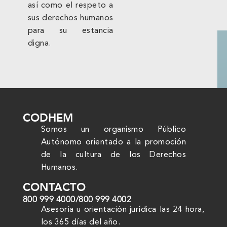
así como el respeto a
sus derechos humanos
para su estancia
digna.
CODHEM
Somos un organismo Público
Autónomo orientado a la promoción
de la cultura de los Derechos
Humanos.
CONTACTO
800 999 4000
/
800 999 4002
Asesoría u orientación jurídica las 24 hora,
los 365 días del año.