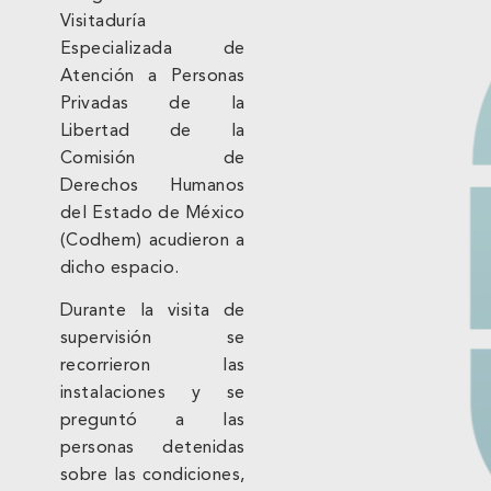
Visitaduría
Especializada de
Atención a Personas
Privadas de la
Libertad de la
Comisión de
Derechos Humanos
del Estado de México
(Codhem) acudieron a
dicho espacio.
Durante la visita de
supervisión se
recorrieron las
instalaciones y se
preguntó a las
personas detenidas
sobre las condiciones,