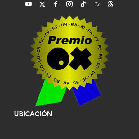
UBICACIÓN