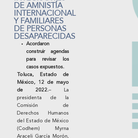
DE AMNISTÍA
INTERNACIONAL
Y FAMILIARES
DE PERSONAS
DESAPARECIDAS
Acordaron
construir agendas
para revisar los
casos expuestos.
Toluca, Estado de
México, 12 de mayo
de 2022.
– La
presidenta de la
Comisión de
Derechos Humanos
del Estado de México
(Codhem) Myrna
Araceli García Morón,