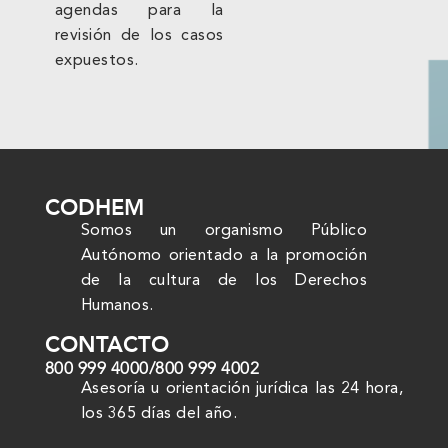
agendas para la
revisión de los casos
expuestos.
CODHEM
Somos un organismo Público
Autónomo orientado a la promoción
de la cultura de los Derechos
Humanos.
CONTACTO
800 999 4000
/
800 999 4002
Asesoría u orientación jurídica las 24 hora,
los 365 días del año.