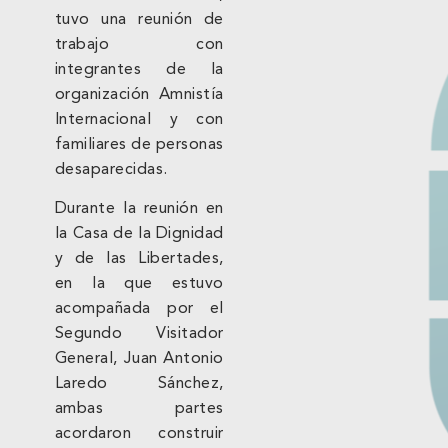
tuvo una reunión de
trabajo con
integrantes de la
organización Amnistía
Internacional y con
familiares de personas
desaparecidas.
Durante la reunión en
la Casa de la Dignidad
y de las Libertades,
en la que estuvo
acompañada por el
Segundo Visitador
General, Juan Antonio
Laredo Sánchez,
ambas partes
acordaron construir